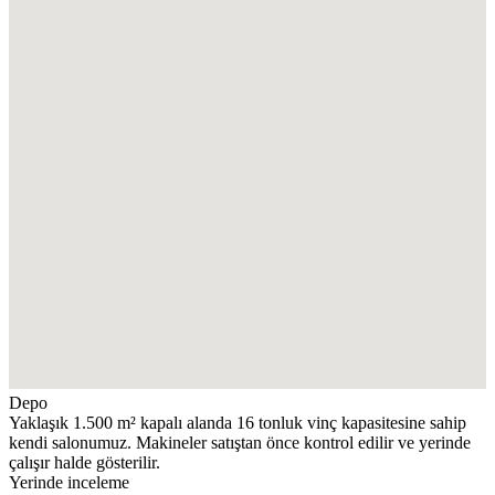
Depo
Yaklaşık 1.500 m² kapalı alanda 16 tonluk vinç kapasitesine sahip
kendi salonumuz. Makineler satıştan önce kontrol edilir ve yerinde
çalışır halde gösterilir.
Yerinde inceleme